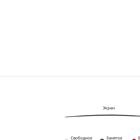
Экран
Свободное
Занятое