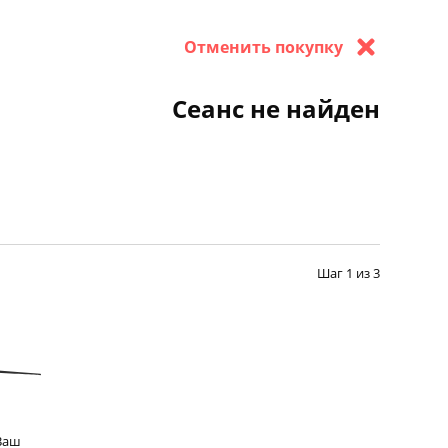
Отменить покупку
Сеанс не найден
Шаг 1 из 3
Ваш