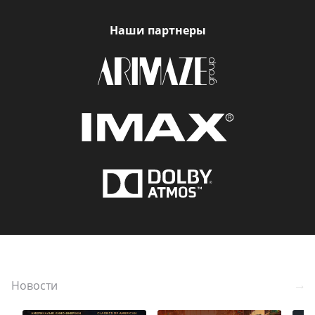
Наши партнеры
Новости
Больше