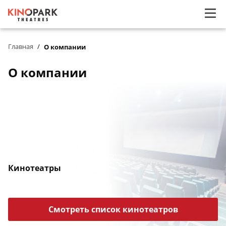
/
Главная
О компании
О компании
Кинотеатры
Смотреть список кинотеатров