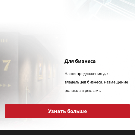
Для бизнеса
Наши предложения для
владельцев бизнеса. Размещение
роликов и рекламы
Узнать больше