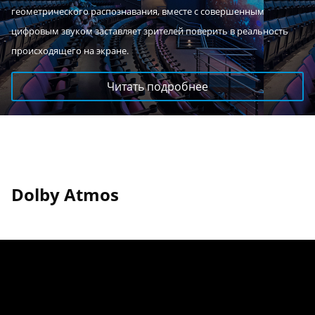
геометрического распознавания, вместе с совершенным
цифровым звуком заставляет зрителей поверить в реальность
происходящего на экране.
Читать подробнее
Dolby Atmos