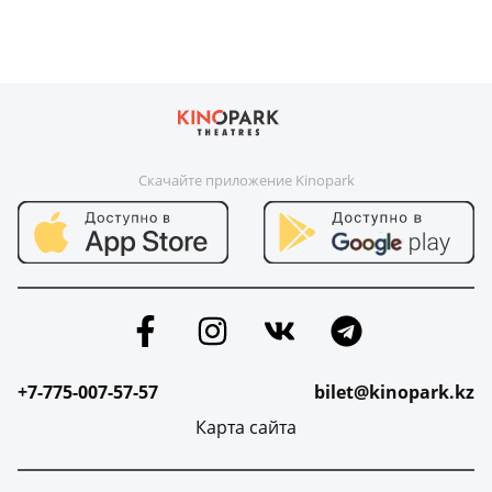
Скачайте приложение Kinopark
+7-775-007-57-57
bilet@kinopark.kz
Карта сайта